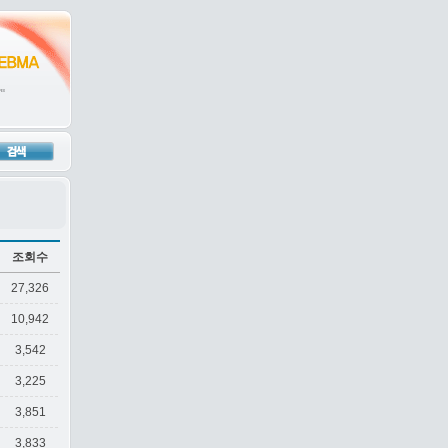
조회수
27,326
10,942
3,542
3,225
3,851
3,833