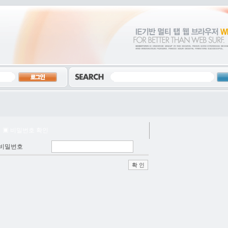
▣ 비밀번호 확인
비밀번호