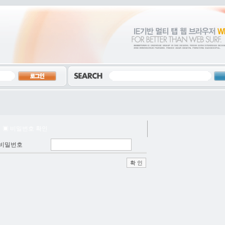
▣ 비밀번호 확인
비밀번호