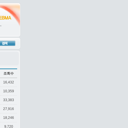
조회수
16,432
10,359
33,383
27,916
18,246
9,720