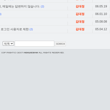
, 메일에는 답변하지 않습니다.
김대정
06.05.19
(2)
김대정
06.01.10
4)
김대정
05.08.08
권한 로그인 사용자로 제한
김대정
05.04.12
(2)