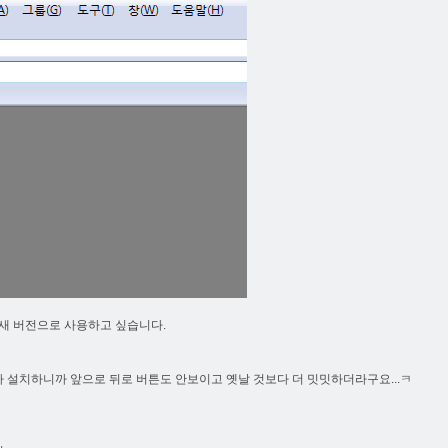
 새 버전으로 사용하고 싶습니다.
버전 받아 설치하니까 앞으로 뒤로 버튼도 안보이고 옛날 것보다 더 밋밋하더라구요...ㅋ