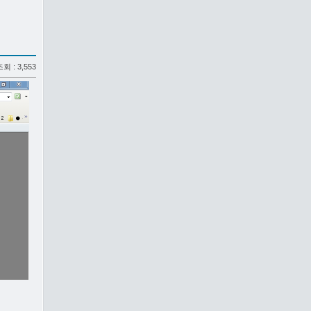
 조회 : 3,553