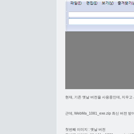
현재, 기존 옛날 버전을 사용중인데, 지우고
근데, WebMa_1081_exe.zip 최신 
첫번째 이미지 : 옛날 버전