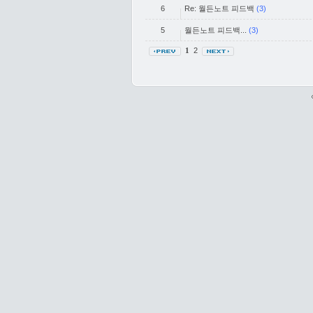
6
Re: 월든노트 피드백
(3)
5
월든노트 피드백...
(3)
2
1