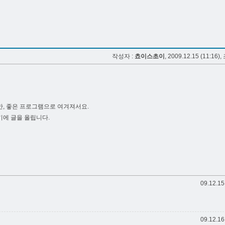
작성자 :
쵸이스초이
, 2009.12.15 (11:16),
, 좋은 프로그램으로 여겨져서요.
에 글을 올립니다.
09.12.15
09.12.16