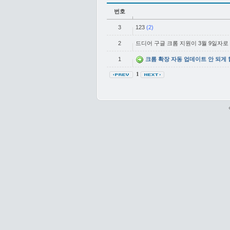
번호
3
123
(2)
2
드디어 구글 크롬 지원이 3월 9일자로
1
크롬 확장 자동 업데이트 안 되게 
1