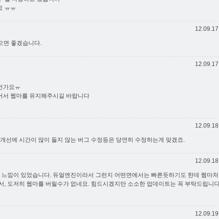
요 ㅠㅠ
12.09.17
으면 좋겠습니다.
12.09.17
건가요ㅠ
어서 웹마를 유지해주시길 바랍니다
12.09.18
 개선에 시간이 많이 들지 않는 버그 수정등은 당연히 수정하는게 맞겠죠.
12.09.18
 다른 느낌이 있었습니다. 듀얼엔진이라서 그런지 어떤면에서는 빠른듯하기도 한데 웹마
서, 도저히 웹마를 버릴수가 없네요. 힘드시겠지만 소소한 업데이트는 꼭 부탁드립니다
12.09.19