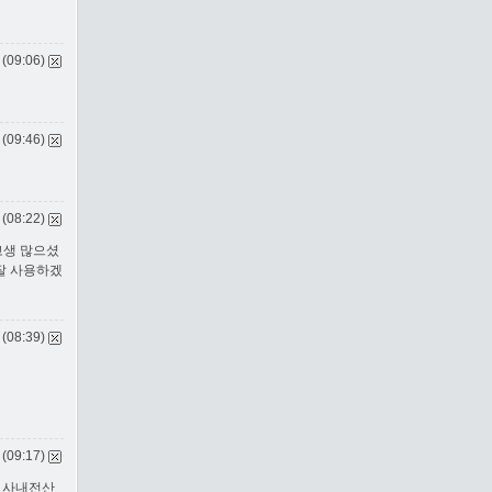
 (09:06)
 (09:46)
 (08:22)
고생 많으셨
 잘 사용하겠
 (08:39)
 (09:17)
 사내전산