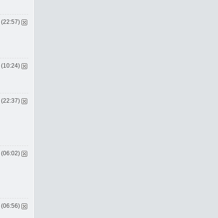
 (22:57)
 (10:24)
 (22:37)
 (06:02)
 (06:56)