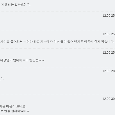
 더 유리한 걸까요? ^^;
12.09.25
12.09.25
끔 사이트 들어와서 눈팅만 하고 가는데 대정님 글이 있어 반가운 마음에 한자 적습니다.
12.09.25
 대정님도 업데이트도 반갑습니다.
12.09.28
 .
12.09.30
가운 마음이 드네요,
69로 변경 설치하였네요,