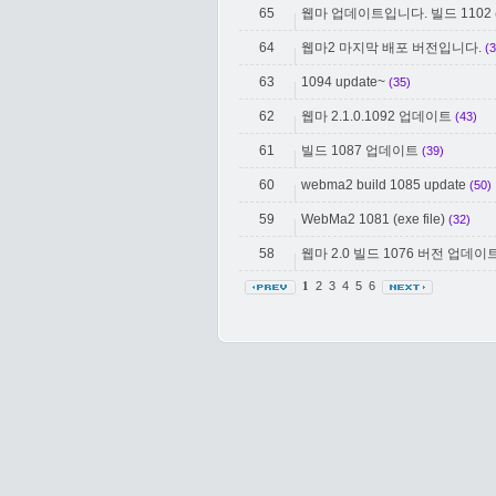
65
웹마 업데이트입니다. 빌드 1102
64
웹마2 마지막 배포 버전입니다.
(3
63
1094 update~
(35)
62
웹마 2.1.0.1092 업데이트
(43)
61
빌드 1087 업데이트
(39)
60
webma2 build 1085 update
(50)
59
WebMa2 1081 (exe file)
(32)
58
웹마 2.0 빌드 1076 버전 업데이
2
3
4
5
6
1