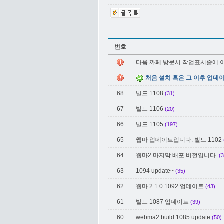
번호
다음 까페 방문시 작업표시줄에 이
처음 설치 혹은 그 이후 업데
68
빌드 1108
(31)
67
빌드 1106
(20)
66
빌드 1105
(197)
65
웹마 업데이트입니다. 빌드 1102
64
웹마2 마지막 배포 버전입니다.
(3
63
1094 update~
(35)
62
웹마 2.1.0.1092 업데이트
(43)
61
빌드 1087 업데이트
(39)
60
webma2 build 1085 update
(50)