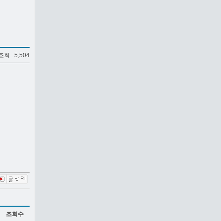
 조회 : 5,504
조회수