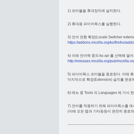
1) 포터블을 휴대장치에 설치한다.
2) 휴대용 파이어폭스를 실행한다.
3) 언어 전환 확장(Locale Switcher exte
https://addons.mozilla.org/ko/firefox/add
4) 아래 언어팩 중의 ko.xpi 를 선택해 열
http://releases.mozilla.org/pub/mozilla.or
5) 파이어폭스 포터블을 종료한다. 이때
마지막으로 확장(Extension) 설치를 
6) 메뉴 중 Tools 의 Languages 에 가
7) 언어를 적용하기 위해 파이어폭스를 재
(이때 모든 탭과 기타등등이 완전히 종료되
-------------------------------------------------------