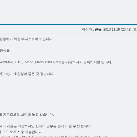
작성자 :
큰돌
, 2013.11.19 (23:42), 
마를 실행하기 위한 레지스트리 키입니다.
호환성을
또는 WebMa2_IE11_Forced_Mode(11000).reg 을 사용하셔서 등록하시면 됩니다.
1001).reg가 호환성이 좋은 것 같습니다.
 모드를 기본값으로 설정해 놓고 있습니다.
지스트리 사용은 가능하지만 반대의 경우는 문제가 될 수 있습니다.
호환 모드 모두 사용 가능합니다.