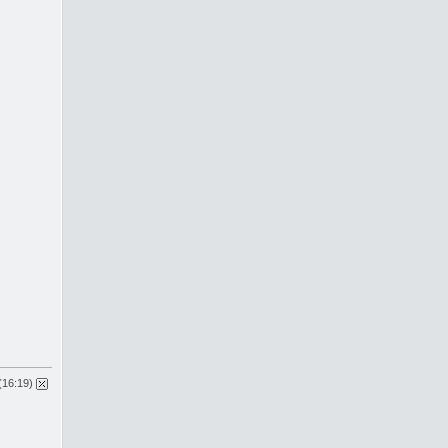
(16:19)