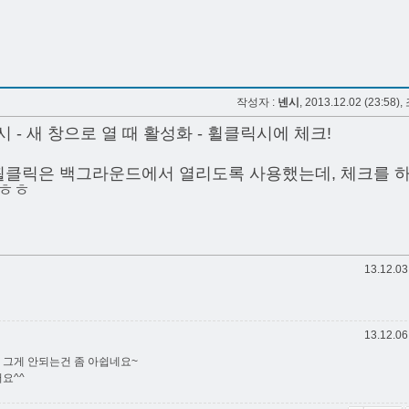
작성자 :
넨시
, 2013.12.02 (23:58),
시 - 새 창으로 열 때 활성화 - 휠클릭시에 체크!
 휠클릭은 백그라운드에서 열리도록 사용했는데, 체크를 
~ㅎㅎ
13.12.03
13.12.06
 그게 안되는건 좀 아쉽네요~
요^^