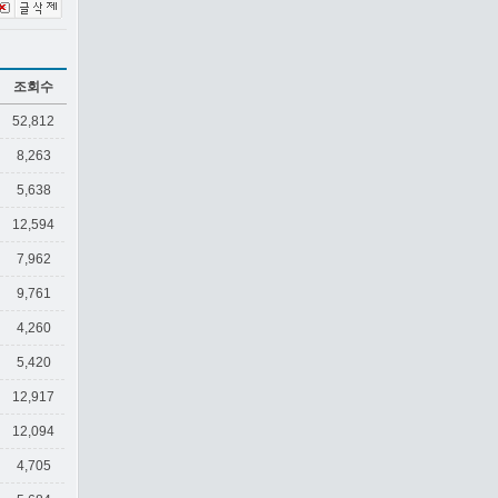
조회수
52,812
8,263
5,638
12,594
7,962
9,761
4,260
5,420
12,917
12,094
4,705