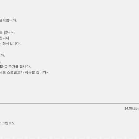
클릭합니다.
를 합니다.
됩니다.
는 형식입니다.
다.
,
BHO 추가를 합니다.
서도 스크립트가 작동할 겁니다~
14.08.26 
 스크립트도