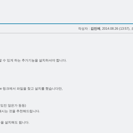
작성자 :
김민에
, 2014.08.26 (13:57),
할 수 있게 하는 추가기능을 설치하셔야 합니다.
ie
링크에서 파일을 찾고 설치를 했습니다만,
있진 않은가 등등)
내시는 것을 추천해드립니다.
기능을 설치해도 됩니다.