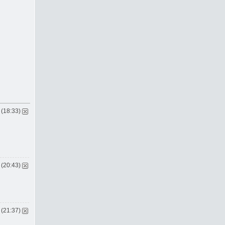
 (18:33)
 (20:43)
 (21:37)