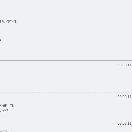
리 번역하기..
3
08.03.11
08.03.11
감사합니다.
까요?
08.03.11