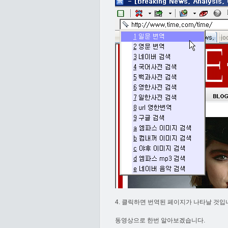
4. 클릭하면 번역된 페이지가 나타날 것입
동영상으로 한번 알아보겠습니다.