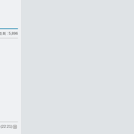
 조회 : 5,896
 (22:21)