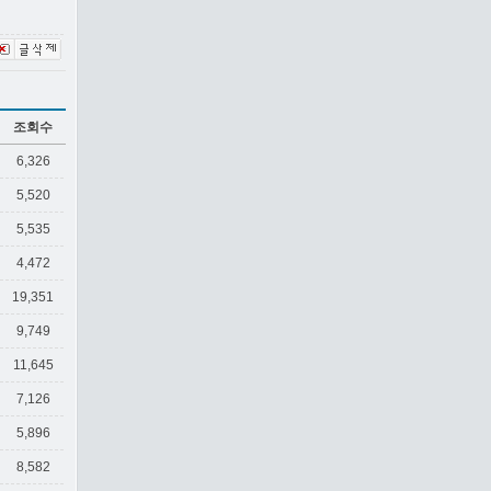
조회수
6,326
5,520
5,535
4,472
19,351
9,749
11,645
7,126
5,896
8,582