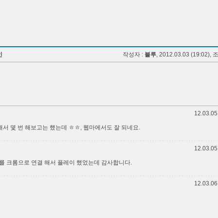
인
작성자 :
블루
, 2012.03.03 (19:02), 
12.03.05
 몇 번 해보고는 했는데 ㅎㅎ, 웹마에서도 잘 되네요.
12.03.05
e열기를 크롬으로 연결 해서 플레이 했었는데 감사합니다.
12.03.06