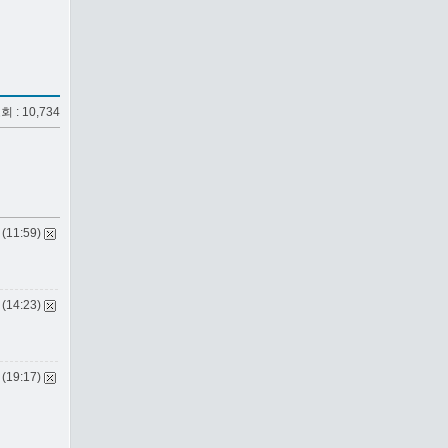
조회 : 10,734
 (11:59)
 (14:23)
 (19:17)