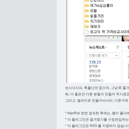
보시다시피, 특출난것 없으며, 그냥 IE 즐
뭐, 더 좋은건 다른 분들이 만들어 주시겠죠
그리고, 델파이로 만들어놔서리, 다른거에 비해
* HanRss 한번 접속한 후에는, 웹마 폴더에
* 이 플러그인은 즐겨찾기를 수정편집하는 
* 이 플러그인은 RSS 를 지원하지 않습니