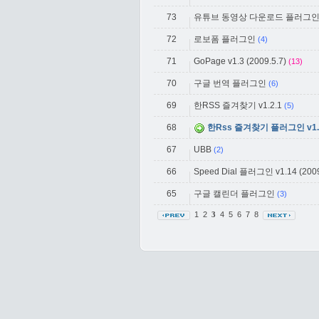
73
유튜브 동영상 다운로드 플러그
72
로보폼 플러그인
(4)
71
GoPage v1.3 (2009.5.7)
(13)
70
구글 번역 플러그인
(6)
69
한RSS 즐겨찾기 v1.2.1
(5)
68
한Rss 즐겨찾기 플러그인 v1.
67
UBB
(2)
66
Speed Dial 플러그인 v1.14 (2009
65
구글 캘린더 플러그인
(3)
1
2
4
5
6
7
8
3