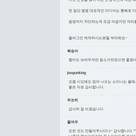
전 일단 몇몇 대표적인 미디어는 통째로 다 
음방까지 차단되는게 조금 아쉽지만 자리를
플러그인 제작하시는분들 부러워요~
복숭아
웹마도 브라우저만 음소거되었으면 좋겠네
joogunking
요즘 시도때도 없어 나오는 소리나는 플래
좋은 자료 감사합니다.
무조히
감사히 잘 쓰겠습니다.
물여우
요런 것도 만들어주시다니~ 감사합니다. ^