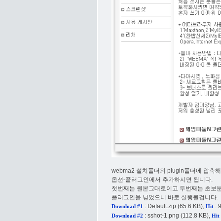
webma2 설치폴더의 plugin폴더에 압
옵션-플러그인에서 추가하시면 됩니다.
첫번째는 원본그대로이고 두번째는 초보
플러그인을 넣었으니 바로 실행될겁니다.
:
Default.zip
(65.6 KB),
: 
Download #1
Hit
:
sshot-1.png
(112.8 KB),
Download #2
Hit