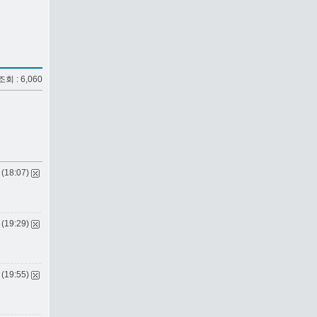
 조회 : 6,060
 (18:07)
 (19:29)
 (19:55)