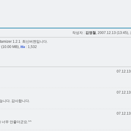
작성자 :
김영철
, 2007.12.13 (13:45),
amizer 1.2.1
최신버젼입니다.
r
(10.00 MB),
: 1,532
Hit
07.12.13
07.12.13
겠습니다. 감사합니다.
07.12.13
너무 안좋더군요.^^