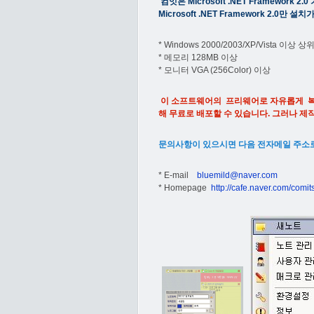
컴잇은 Microsoft .NET Framewor
Microsoft .NET Framework 2.0만
* Windows 2000/2003/XP/Vista 이상
* 메모리 128MB 이상
* 모니터 VGA (256Color) 이상
이 소프트웨어의 프리웨어로 자유롭게 복사
해 무료로 배포할 수 있습니다. 그러나 제
문의사항이 있으시면 다음 전자메일 주소로
* E-mail
bluemild@naver.com
* Homepage
http://cafe.naver.com/comit