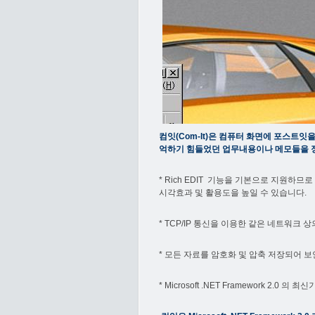
컴잇(Com-It)은 컴퓨터 화면에 포스트
억하기 힘들었던 업무내용이나 메모들을 정
* Rich EDIT 기능을 기본으로 지원하
시각효과 및 활용도을 높일 수 있습니다.
* TCP/IP 통신을 이용한 같은 네트워크
* 모든 자료를 암호화 및 압축 저장되어 
* Microsoft .NET Framework