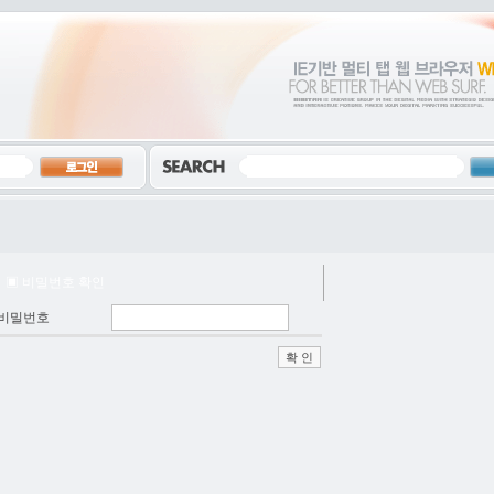
▣ 비밀번호 확인
비밀번호