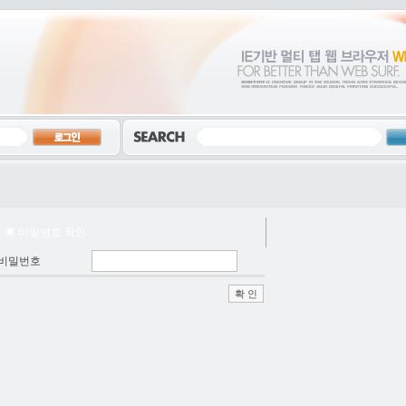
▣ 비밀번호 확인
비밀번호