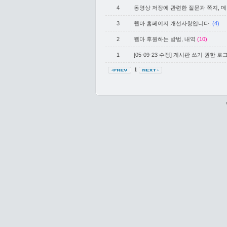
4
동영상 저장에 관련한 질문과 쪽지, 
3
웹마 홈페이지 개선사항입니다.
(4)
2
웹마 후원하는 방법, 내역
(10)
1
[05-09-23 수정] 게시판 쓰기 권한
1