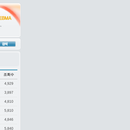
조회수
4,929
3,897
4,810
5,810
4,846
5,840