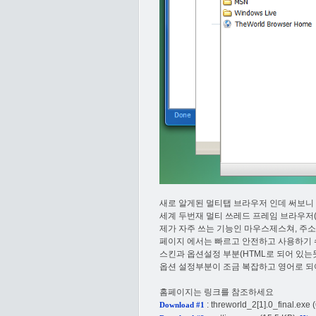
새로 알게된 멀티탭 브라우저 인데 써보니
세계 두번재 멀티 쓰레드 프레임 브라우저(I.
제가 자주 쓰는 기능인 마우스제스쳐, 주소
페이지 에서는 빠르고 안전하고 사용하기 
스킨과 옵션설정 부분(HTML로 되어 있는
옵션 설정부분이 조금 복잡하고 영어로 되
홈페이지는 링크를 참조하세요
:
threworld_2[1].0_final.exe
(
Download #1