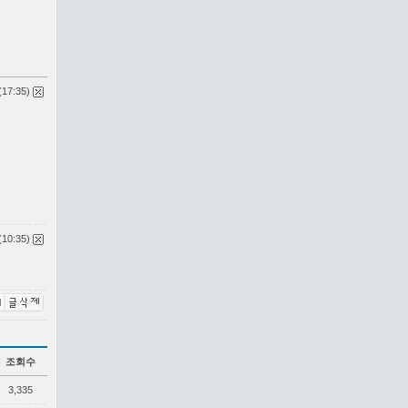
(17:35)
(10:35)
조회수
3,335