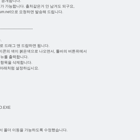
 공개합니다.
가 가능합니다. 출처같은거 안 남겨도 되구요,
m.net
으로 요청하면 발송해 드립니다.
------------------------
.
로 드래그 앤 드랍하면 됩니다.
 아이콘의 색이 붉은색으로 나오면서, 툴바의 버튼위에서
메뉴를 출력합니다.
당 항목을 삭제합니다.
 아래처럼 설정하십시요.
D.EXE
드에서 폴더 이동을 가능하도록 수정했습니다.