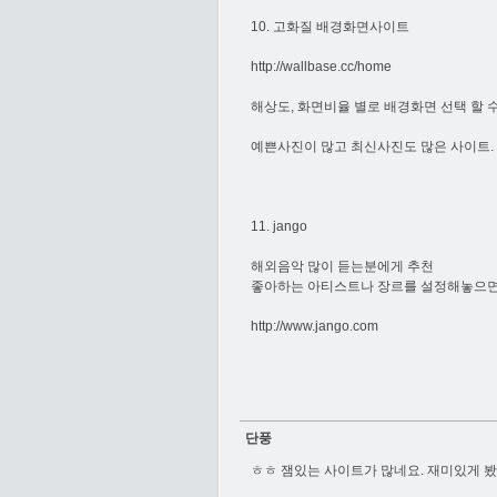
10. 고화질 배경화면사이트
http://wallbase.cc/home
해상도, 화면비율 별로 배경화면 선택 할 
예쁜사진이 많고 최신사진도 많은 사이트.
11. jango
해외음악 많이 듣는분에게 추천
좋아하는 아티스트나 장르를 설정해놓으면
http://www.jango.com
단풍
ㅎㅎ 잼있는 사이트가 많네요. 재미있게 