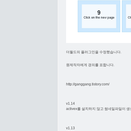
더월드의 플러그인을 수정했습니다.
원제작자에게 경의를 표합니다.
http://ganggang.tistory.com/
v1.14
activex를 설치하지 않고 썸네일파일이 
v1.13