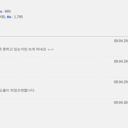
e
: 885
it
KB),
: 1,795
Hit
09.04.29
 못하고 있는거만 쓰게 되네요 ㅜㅜ
09.04.29
09.04.29
 도움이 되었으면합니다.
09.04.30