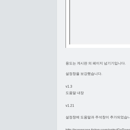
용도는 게시판 의 페이지 넘기기입니다.
설정창을 보강했습니다.
v1.3
도움말 내장
v1.21
설정창에 도움말과 주석창이 추가되었습니