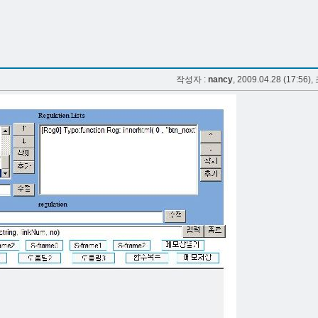
작성자 :
nancy
, 2009.04.28 (17:56),