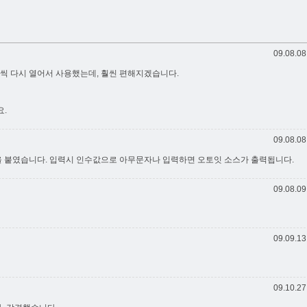
09.08.08
나씩 다시 열어서 사용했는데, 훨씬 편해지겠습니다.
요.
09.08.08
 붙였습니다. 입력시 인수값으로 아무문자나 입력하면 오토잇 소스가 출력됩니다.
09.08.09
09.09.13
09.10.27