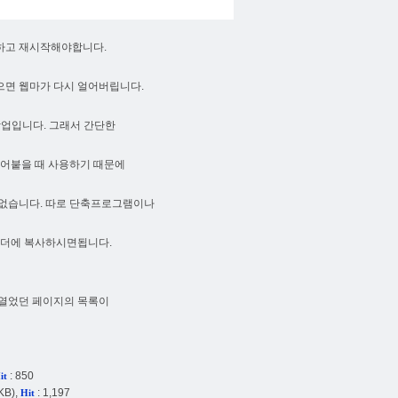
하고 재시작해야합니다.
으면 웹마가 다시 얼어버립니다.
작업입니다. 그래서 간단한
어붙을 때 사용하기 때문에
 없습니다. 따로 단축프로그램이나
더에 복사하시면됩니다.
 열었던 페이지의 목록이
: 850
it
KB),
: 1,197
Hit