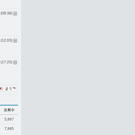
 (09:38)
 (12:03)
 (17:25)
조회수
5,867
7,865