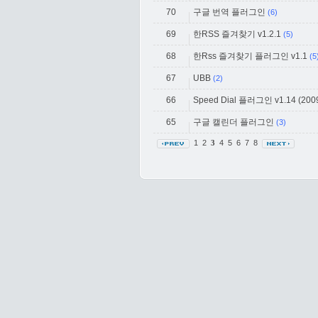
70
구글 번역 플러그인
(6)
69
한RSS 즐겨찾기 v1.2.1
(5)
68
한Rss 즐겨찾기 플러그인 v1.1
(5
67
UBB
(2)
66
Speed Dial 플러그인 v1.14 (2009
65
구글 캘린더 플러그인
(3)
1
2
4
5
6
7
8
3