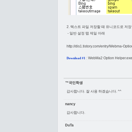
2. 텍스트 파일 저장할 때 유니코드로 저
- 일반 설정 탭 제일 아래
http://dis1.tistory.com/entry/Webma-Opti
:
WebMa2 Option Helper.ex
Download #1
™국민학생
감사합니다. 잘 사용 하겠습니다. ^^
nancy
감사합니다.
DuTa