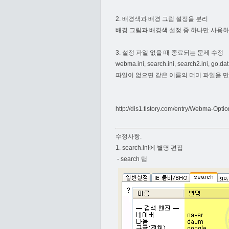
2. 배경색과 배경 그림 설정을 분리
배경 그림과 배경색 설정 중 하나만 사용하
3. 설정 파일 없을 때 종료되는 문제 수정
webma.ini, search.ini, search2.ini,
파일이 없으면 같은 이름의 더미 파일을 
http://dis1.tistory.com/entry/Webma-Opti
수정사항.
1. search.ini에 별명 편집
- search 탭