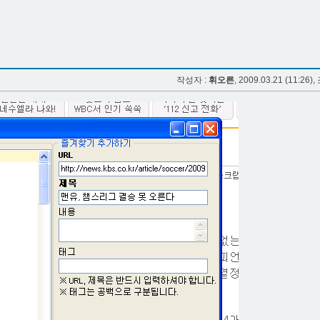
작성자 :
휘오른
, 2009.03.21 (11:26),