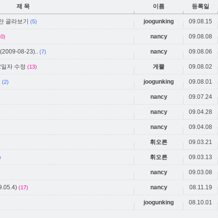
제 목
이름
등록일
분만 골라보기
joogunking
09.08.15
(5)
nancy
09.08.08
10)
2009-08-23)..
nancy
09.08.06
(7)
12일자 수정
게뿔
09.08.02
(13)
인
joogunking
09.08.01
(2)
nancy
09.07.24
nancy
09.04.28
nancy
09.04.08
휘오른
09.03.21
휘오른
09.03.13
)
nancy
09.03.08
.05.4)
nancy
08.11.19
(17)
joogunking
08.10.01