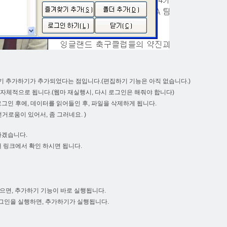
찾기 추가하기가 추가되었다는 점입니다.(편집하기 기능은 아직 없습니다.)
시 자체적으로 됩니다.(웹마 재실행시, 다시 로그인은 해줘야 합니다)
로그인 후에, 데이터를 읽어들인 후, 파일을 삭제하게 됩니다.
거로움이 있어서, 좀 그러네요. )
하겠습니다.
래 링크에서 확인 하시면 됩니다.
있으면, 추가하기 기능이 바로 실행됩니다.
러그인을 실행하면, 추가하기가 실행됩니다.